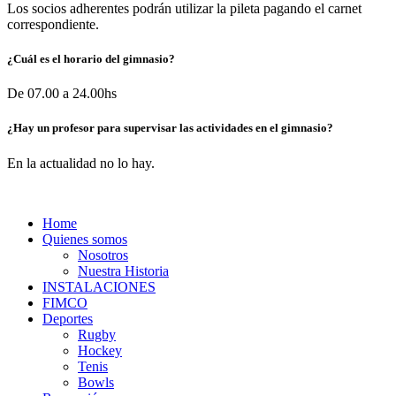
Los socios adherentes podrán utilizar la pileta pagando el carnet
correspondiente.
¿Cuál es el horario del gimnasio?
De 07.00 a 24.00hs
¿Hay un profesor para supervisar las actividades en el gimnasio?
En la actualidad no lo hay.
Home
Quienes somos
Nosotros
Nuestra Historia
INSTALACIONES
FIMCO
Deportes
Rugby
Hockey
Tenis
Bowls