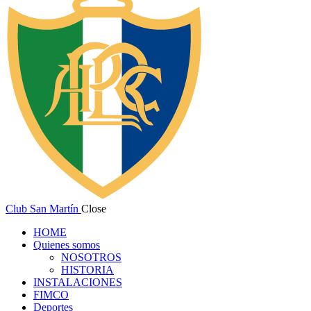
Club San Martín
Close
HOME
Quienes somos
NOSOTROS
HISTORIA
INSTALACIONES
FIMCO
Deportes