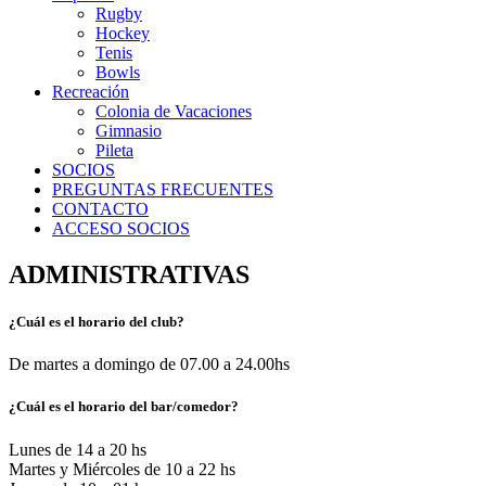
Rugby
Hockey
Tenis
Bowls
Recreación
Colonia de Vacaciones
Gimnasio
Pileta
SOCIOS
PREGUNTAS FRECUENTES
CONTACTO
ACCESO SOCIOS
ADMINISTRATIVAS
¿Cuál es el horario del club?
De martes a domingo de 07.00 a 24.00hs
¿Cuál es el horario del bar/comedor?
Lunes de 14 a 20 hs
Martes y Miércoles de 10 a 22 hs