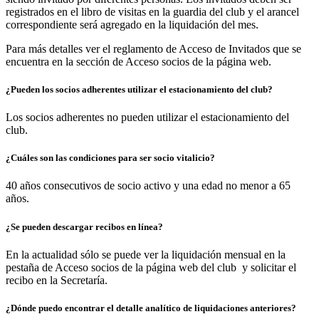
registrados en el libro de visitas en la guardia del club y el arancel
correspondiente será agregado en la liquidación del mes.
Para más detalles ver el reglamento de Acceso de Invitados que se
encuentra en la sección de
Acceso socios
de la página web.
¿Pueden los socios adherentes utilizar el estacionamiento del club?
Los socios adherentes no pueden utilizar el estacionamiento del
club.
¿Cuáles son las condiciones para ser socio vitalicio?
40 años consecutivos de socio activo y una edad no menor a 65
años.
¿Se pueden descargar recibos en línea?
En la actualidad sólo se puede ver la liquidación mensual en la
pestaña de
Acceso socios
de la página web del club y solicitar el
recibo en la Secretaría.
¿Dónde puedo encontrar el detalle analítico de liquidaciones anteriores?