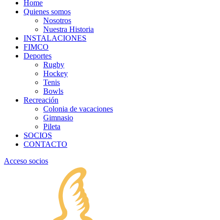
Home
Quienes somos
Nosotros
Nuestra Historia
INSTALACIONES
FIMCO
Deportes
Rugby
Hockey
Tenis
Bowls
Recreación
Colonia de vacaciones
Gimnasio
Pileta
SOCIOS
CONTACTO
Acceso socios