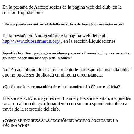
En la pestaña de
Acceso socios
de la página web del club, en la
sección Liquidaciones.
¿Dónde puedo encontrar el detalle analítico de liquidaciones anteriores?
En la pestaña de Autogestión de la página web del club
http://www.clubsanmartin.org/
, en la sección Liquidaciones.
Aquellas familias que tengan un abono para estacionamiento y varios autos,
¿pueden hacer una fotocopia de la oblea?
No. A cada abono de estacionamiento le corresponde una sola oblea
que no puede ser duplicada en ninguna circunstancia.
¿Quién puede tener una oblea de estacionamiento? ¿Cómo se solicita?
Los socios activos mayores de 18 años y los socios vitalicios pueden
sacar un abono de estacionamiento con su correspondiente oblea a
través de la secretaría del club.
¿CÓMO SE INGRESA A LA SECCIÓN DE ACCESO SOCIOS DE LA
PÁGINA WEB?