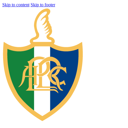
Skip to content
Skip to footer