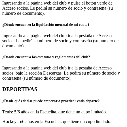
Ingresando a la página web del club y
pulse el botón verde de
Acceso socios
. Le pedirá su número de socio y contraseña (su
número de documento).
¿Dónde encuentro la liquidación mensual de mi cuota?
Ingresando a la página web del club ir a la pestaña de
Acceso
socios
. Le pedirá su número de socio y contraseña (su número de
documento).
¿Dónde encuentro los estatutos y reglamentos del club?
Ingresando a la página web del club ir a la pestaña de
Acceso
socios
, bajo la sección Descargas. Le pedirá su número de socio y
contraseña (su número de documento).
DEPORTIVAS
¿Desde qué edad se puede empezar a practicar cada deporte?
Tenis: 5/6 años en la Escuelita, que tiene un cupo limitado.
Hockey: 5/6 años en la Escuelita, que tiene un cupo limitado.