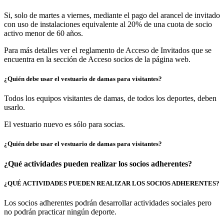
Si, solo de martes a viernes, mediante el pago del arancel de invitado
con uso de instalaciones equivalente al 20% de una cuota de socio
activo menor de 60 años.
Para más detalles ver el reglamento de Acceso de Invitados que se
encuentra en la sección de
Acceso socios
de la página web.
¿Quién debe usar el vestuario de damas para visitantes?
Todos los equipos visitantes de damas, de todos los deportes, deben
usarlo.
El vestuario nuevo es sólo para socias.
¿Quién debe usar el vestuario de damas para visitantes?
¿Qué actividades pueden realizar los socios adherentes?
¿QUÉ ACTIVIDADES PUEDEN REALIZAR LOS SOCIOS ADHERENTES?
Los socios adherentes podrán desarrollar actividades sociales pero
no podrán practicar ningún deporte.