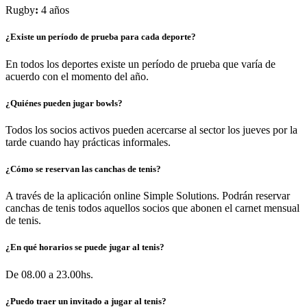
Rugby
:
4 años
¿Existe un período de prueba para cada deporte?
En todos los deportes existe un período de prueba que varía de
acuerdo con el momento del año.
¿Quiénes pueden jugar bowls?
Todos los socios activos pueden acercarse al sector los jueves por la
tarde cuando hay prácticas informales.
¿Cómo se reservan las canchas de tenis?
A través de la aplicación online Simple Solutions. Podrán reservar
canchas de tenis todos aquellos socios que abonen el carnet mensual
de tenis.
¿En qué horarios se puede jugar al tenis?
De 08.00 a 23.00hs.
¿Puedo traer un invitado a jugar al tenis?