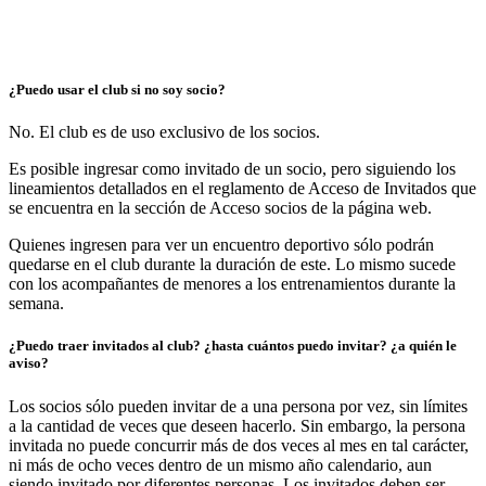
¿Puedo usar el club si no soy socio?
No. El club es de uso exclusivo de los socios.
Es posible ingresar como invitado de un socio, pero siguiendo los
lineamientos detallados en el reglamento de Acceso de Invitados que
se encuentra en la sección de
Acceso socios
de la página web.
Quienes ingresen para ver un encuentro deportivo sólo podrán
quedarse en el club durante la duración de este. Lo mismo sucede
con los acompañantes de menores a los entrenamientos durante la
semana.
¿Puedo traer invitados al club? ¿hasta cuántos puedo invitar? ¿a quién le
aviso?
Los socios sólo pueden invitar de a una persona por vez, sin límites
a la cantidad de veces que deseen hacerlo. Sin embargo, la persona
invitada no puede concurrir más de dos veces al mes en tal carácter,
ni más de ocho veces dentro de un mismo año calendario, aun
siendo invitado por diferentes personas. Los invitados deben ser