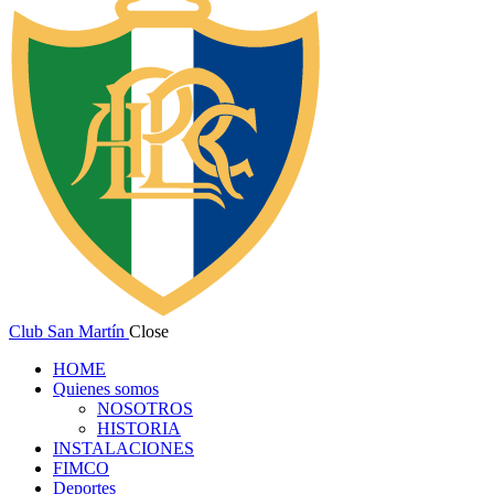
Club San Martín
Close
HOME
Quienes somos
NOSOTROS
HISTORIA
INSTALACIONES
FIMCO
Deportes