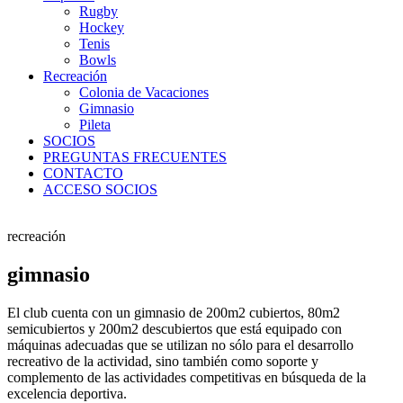
Rugby
Hockey
Tenis
Bowls
Recreación
Colonia de Vacaciones
Gimnasio
Pileta
SOCIOS
PREGUNTAS FRECUENTES
CONTACTO
ACCESO SOCIOS
recreación
gimnasio
El club cuenta con un gimnasio de 200m2 cubiertos, 80m2
semicubiertos y 200m2 descubiertos que está
equipado con
máquinas adecuadas que se utilizan no sólo para el desarrollo
recreativo de la actividad, sino también como soporte y
complemento de las actividades competitivas en búsqueda de la
excelencia deportiva.