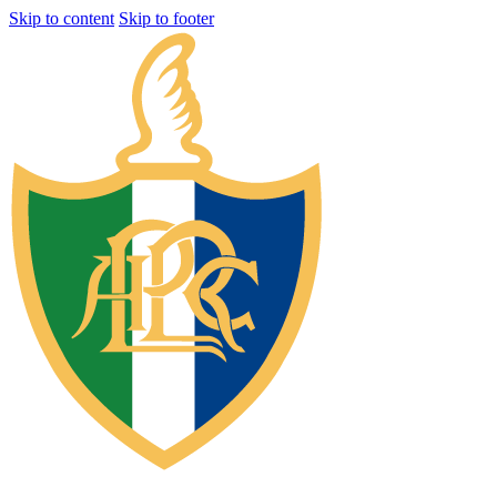
Skip to content
Skip to footer